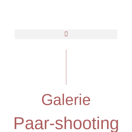
Galerie
Paar-shooting