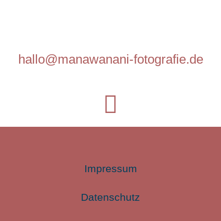
hallo@manawanani-fotografie.de
Impressum
Datenschutz