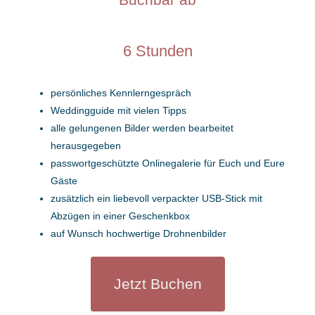
6 Stunden
persönliches Kennlerngespräch
Weddingguide mit vielen Tipps
alle gelungenen Bilder werden bearbeitet
herausgegeben
passwortgeschützte Onlinegalerie für Euch und Eure
Gäste
zusätzlich ein liebevoll verpackter USB-Stick mit
Abzügen in einer Geschenkbox
auf Wunsch hochwertige Drohnenbilder
Jetzt Buchen