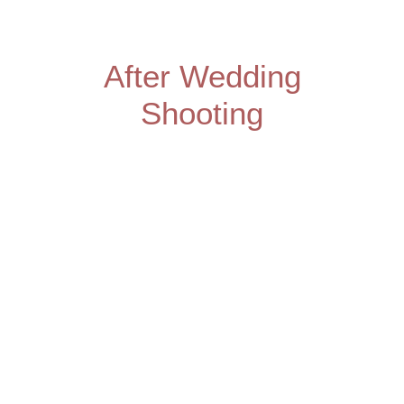
After Wedding
Shooting​