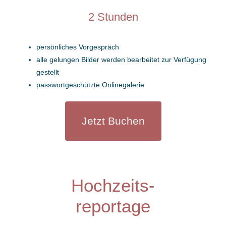
2 Stunden
persönliches Vorgespräch
alle gelungen Bilder werden bearbeitet zur Verfügung
gestellt
passwortgeschützte Onlinegalerie
Jetzt Buchen
Hochzeits-
reportage