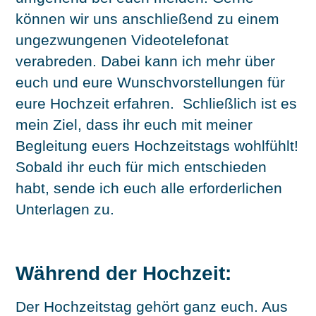
können wir uns anschließend zu einem
ungezwungenen Videotelefonat
verabreden. Dabei kann ich mehr über
euch und eure Wunschvorstellungen für
eure Hochzeit erfahren. Schließlich ist es
mein Ziel, dass ihr euch mit meiner
Begleitung euers Hochzeitstags wohlfühlt!
Sobald ihr euch für mich entschieden
habt, sende ich euch alle erforderlichen
Unterlagen zu.
Während der Hochzeit:
Der Hochzeitstag gehört ganz euch. Aus