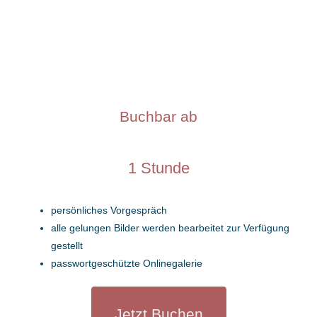
Buchbar ab
1 Stunde
persönliches Vorgespräch
alle gelungen Bilder werden bearbeitet zur Verfügung
gestellt
passwortgeschützte Onlinegalerie
Jetzt Buchen