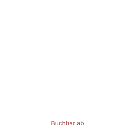
Buchbar ab