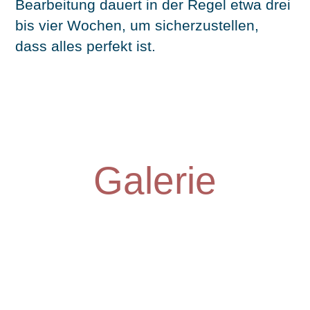
Bearbeitung dauert in der Regel etwa drei
bis vier Wochen, um sicherzustellen,
dass alles perfekt ist.
Galerie