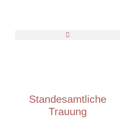
Standesamtliche
Trauung