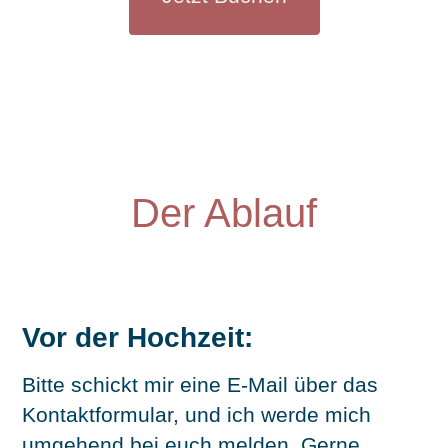
Der Ablauf
Vor der Hochzeit:
Bitte schickt mir eine E-Mail über das
Kontaktformular, und ich werde mich
umgehend bei euch melden. Gerne