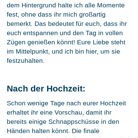
dem Hintergrund halte ich alle Momente
fest, ohne dass ihr mich großartig
bemerkt. Das bedeutet für euch, dass ihr
euch entspannen und den Tag in vollen
Zügen genießen könnt! Eure Liebe steht
im Mittelpunkt, und ich bin hier, um sie
festzuhalten.
Nach der Hochzeit:
Schon wenige Tage nach eurer Hochzeit
erhaltet ihr eine Vorschau, damit ihr
bereits einige Schnappschüsse in den
Händen halten könnt. Die finale